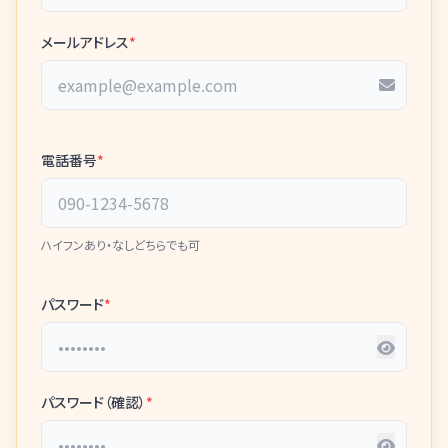
メールアドレス
*
電話番号
*
ハイフンあり・なしどちらでも可
パスワード
*
パスワード（確認）
*