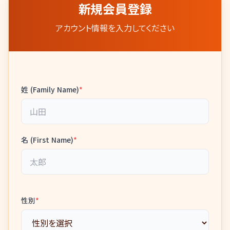
新規会員登録
アカウント情報を入力してください
姓 (Family Name)
*
名 (First Name)
*
性別
*