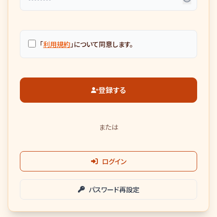
「
利用規約
」について同意します。
登録する
または
ログイン
パスワード再設定