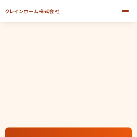
クレインホーム株式会社